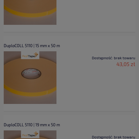
DuploCOLL 5110 | 15 mm x 50 m
Dostępność:
brak towaru
43,05 zł
DuploCOLL 5110 | 19 mm x 50 m
Dostępność:
brak towaru