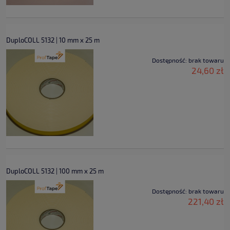
DuploCOLL 5132 | 10 mm x 25 m
Dostępność:
brak towaru
24,60 zł
DuploCOLL 5132 | 100 mm x 25 m
Dostępność:
brak towaru
221,40 zł