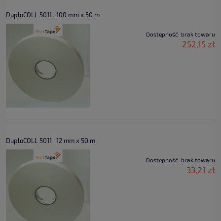
DuploCOLL 5011 | 100 mm x 50 m
Dostępność:
brak towaru
252,15 zł
DuploCOLL 5011 | 12 mm x 50 m
Dostępność:
brak towaru
33,21 zł