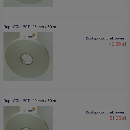
DuploCOLL 5011 | 15 mm x 50 m
Dostępność:
brak towaru
40,59 zł
DuploCOLL 5011 | 19 mm x 50 m
Dostępność:
brak towaru
51,05 zł