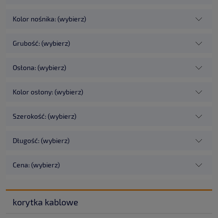
Kolor nośnika: (wybierz)
Grubość: (wybierz)
Osłona: (wybierz)
Kolor osłony: (wybierz)
Szerokość: (wybierz)
Długość: (wybierz)
Cena: (wybierz)
korytka kablowe