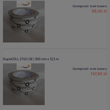
Dostępność:
brak towaru
98,40 zł
DuploCOLL 2742 LSE | 300 mm x 12,5 m
Dostępność:
brak towaru
147,60 zł