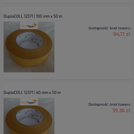
DuploCOLL 12371 | 100 mm x 50 m
Dostępność:
brak towaru
94,71 zł
DuploCOLL 12371 | 40 mm x 50 m
Dostępność:
brak towaru
39,36 zł