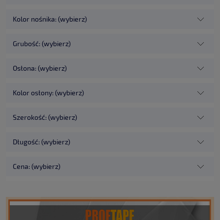
Kolor nośnika: (wybierz)
Grubość: (wybierz)
Osłona: (wybierz)
Kolor osłony: (wybierz)
Szerokość: (wybierz)
Długość: (wybierz)
Cena: (wybierz)