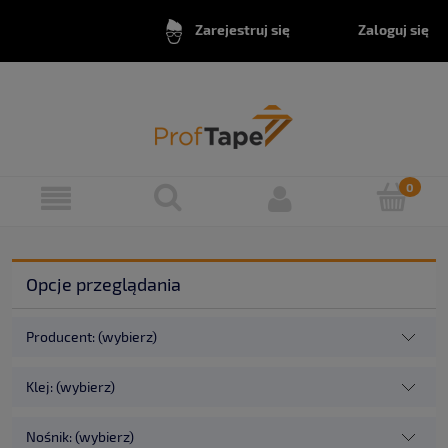
Zaloguj się
Zarejestruj się
Opcje przeglądania
Producent: (wybierz)
Klej: (wybierz)
Nośnik: (wybierz)