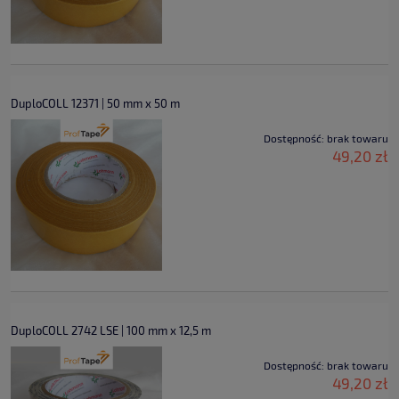
DuploCOLL 12371 | 50 mm x 50 m
Dostępność:
brak towaru
49,20 zł
DuploCOLL 2742 LSE | 100 mm x 12,5 m
Dostępność:
brak towaru
49,20 zł