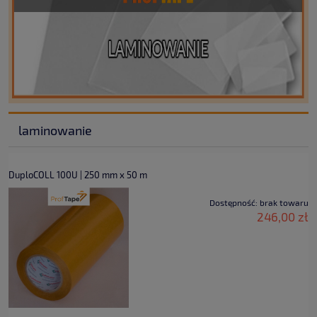
laminowanie
DuploCOLL 100U | 250 mm x 50 m
Dostępność:
brak towaru
246,00 zł