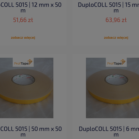
COLL 5015 | 12 mm x 50
DuploCOLL 5015 | 15 m
m
m
51,66 zł
63,96 zł
zobacz więcej
zobacz więcej
COLL 5015 | 50 mm x 50
DuploCOLL 5015 | 6 mm
m
m