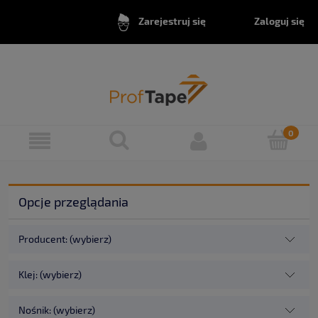
Zaloguj się
Zarejestruj się
Opcje przeglądania
Producent: (wybierz)
Klej: (wybierz)
Nośnik: (wybierz)