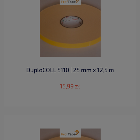
DuploCOLL 5110 | 25 mm x 12,5 m
15,99 zł