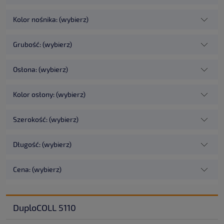
Kolor nośnika: (wybierz)
Grubość: (wybierz)
Osłona: (wybierz)
Kolor osłony: (wybierz)
Szerokość: (wybierz)
Długość: (wybierz)
Cena: (wybierz)
DuploCOLL 5110