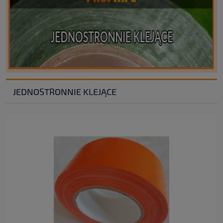
JEDNOSTRONNIE KLEJĄCE