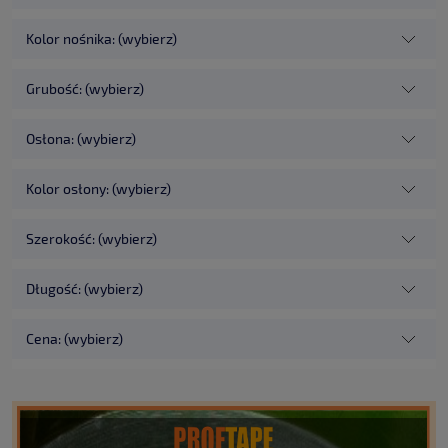
Kolor nośnika: (wybierz)
Grubość: (wybierz)
Osłona: (wybierz)
Kolor osłony: (wybierz)
Szerokość: (wybierz)
Długość: (wybierz)
Cena: (wybierz)