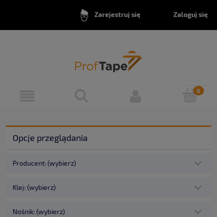
Zaloguj się
Zarejestruj się
Opcje przeglądania
Producent: (wybierz)
Klej: (wybierz)
Nośnik: (wybierz)