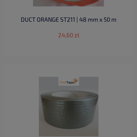
DUCT ORANGE ST211 | 48 mm x 50 m
24,60 zł