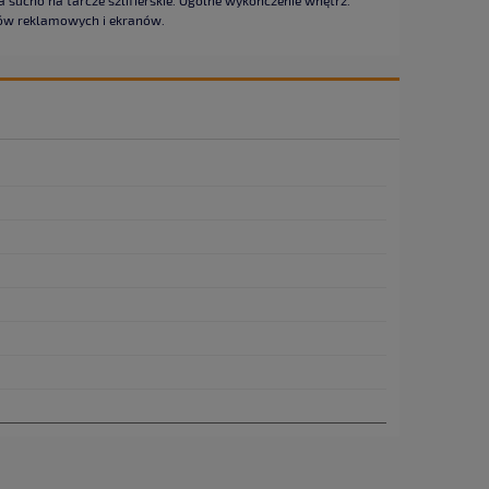
ów reklamowych i ekranów.